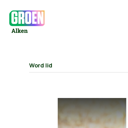
Word lid