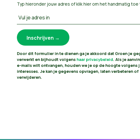
Typ hieronder jouw adres of
klik hier om het handmatig toe
Vul je adres in
Door dit formulier in te dienen ga je akkoord dat Groen je g
verwerkt en bijhoudt volgens
haar privacybeleid
. Als je aanvin
e-mails wilt ontvangen, houden we je op de hoogte volgens 
interesses. Je kan je gegevens opvragen, laten verbeteren of 
verwijderen.