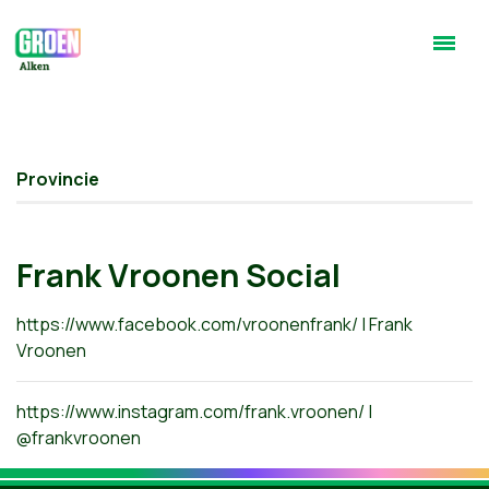
Provincie
Frank Vroonen Social
https://www.facebook.com/vroonenfrank/ | Frank
Vroonen
https://www.instagram.com/frank.vroonen/ |
@frankvroonen