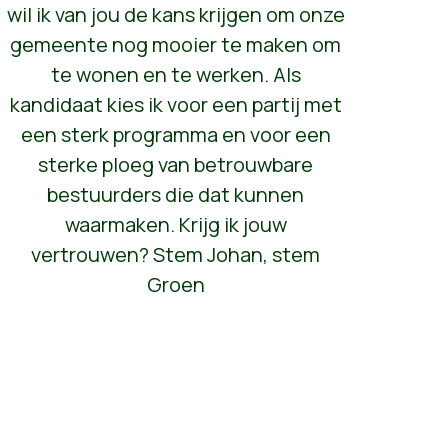
wil ik van jou de kans krijgen om onze
gemeente nog mooier te maken om
te wonen en te werken. Als
kandidaat kies ik voor een partij met
een sterk programma en voor een
sterke ploeg van betrouwbare
bestuurders die dat kunnen
waarmaken. Krijg ik jouw
vertrouwen? Stem Johan, stem
Groen