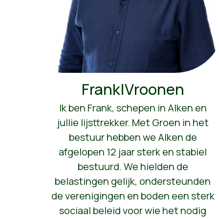
Frank|Vroonen
Ik ben Frank, schepen in Alken en
jullie lijsttrekker. Met Groen in het
bestuur hebben we Alken de
afgelopen 12 jaar sterk en stabiel
bestuurd. We hielden de
belastingen gelijk, ondersteunden
de verenigingen en boden een sterk
sociaal beleid voor wie het nodig