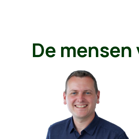
De mensen 