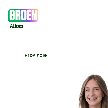
Provincie