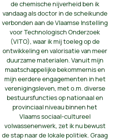
de chemische nijverheid ben ik
vandaag als doctor in de scheikunde
verbonden aan de Vlaamse Instelling
voor Technologisch Onderzoek
(VITO), waar ik mij toeleg op de
ontwikkeling en valorisatie van meer
duurzame materialen. Vanuit mijn
maatschappelijke bekommernis en
mijn eerdere engagementen in het
verenigingsleven, met o.m. diverse
bestuursfuncties op nationaal en
provinciaal niveau binnen het
Vlaams sociaal-cultureel
volwassenenwerk, zet ik nu bewust
de stap naar de lokale politiek. Graag