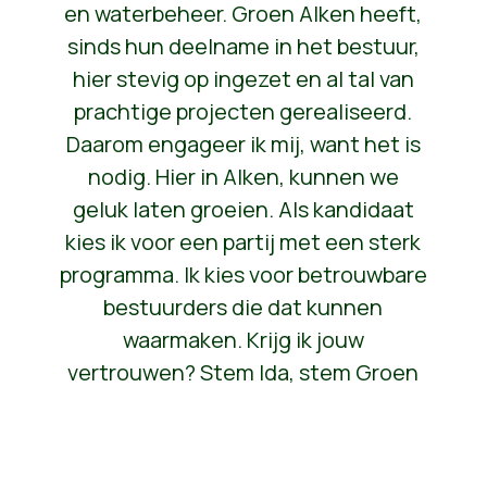
en waterbeheer. Groen Alken heeft,
sinds hun deelname in het bestuur,
hier stevig op ingezet en al tal van
prachtige projecten gerealiseerd.
Daarom engageer ik mij, want het is
nodig. Hier in Alken, kunnen we
geluk laten groeien. Als kandidaat
kies ik voor een partij met een sterk
programma. Ik kies voor betrouwbare
bestuurders die dat kunnen
waarmaken. Krijg ik jouw
vertrouwen? Stem Ida, stem Groen