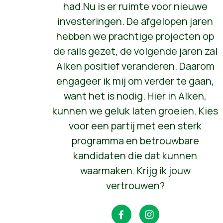
had.Nu is er ruimte voor nieuwe
investeringen. De afgelopen jaren
hebben we prachtige projecten op
de rails gezet, de volgende jaren zal
Alken positief veranderen. Daarom
engageer ik mij om verder te gaan,
want het is nodig. Hier in Alken,
kunnen we geluk laten groeien. Kies
voor een partij met een sterk
programma en betrouwbare
kandidaten die dat kunnen
waarmaken. Krijg ik jouw
vertrouwen?