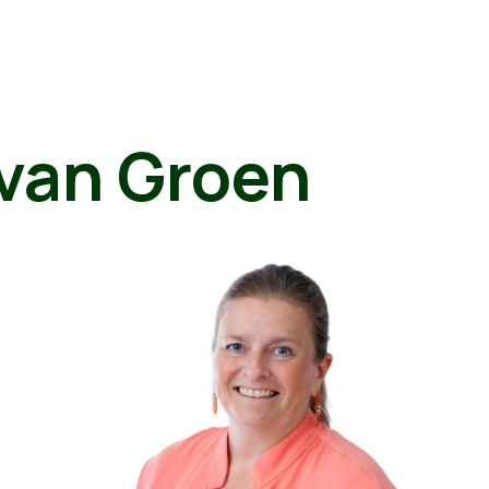
van Groen