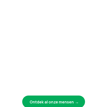
Ontdek al onze mensen