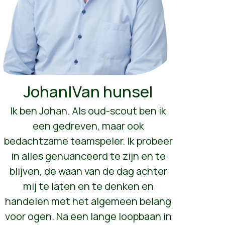
Johan|Van hunsel
Ik ben Johan. Als oud-scout ben ik
een gedreven, maar ook
bedachtzame teamspeler. Ik probeer
in alles genuanceerd te zijn en te
blijven, de waan van de dag achter
mij te laten en te denken en
handelen met het algemeen belang
voor ogen. Na een lange loopbaan in