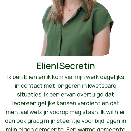
Elien|Secretin
Ik ben Elien en ik kom via mijn werk dagelijks
in contact met jongeren in kwetsbare
situaties. Ik ben ervan overtuigd dat
iedereen gelijke kansen verdient en dat
mentaal welzijn voorop mag staan. Ik wil hier
dan ook graag mijn steentje voor bijdragen in
mijn eigen gemeente. Een warme gemeente