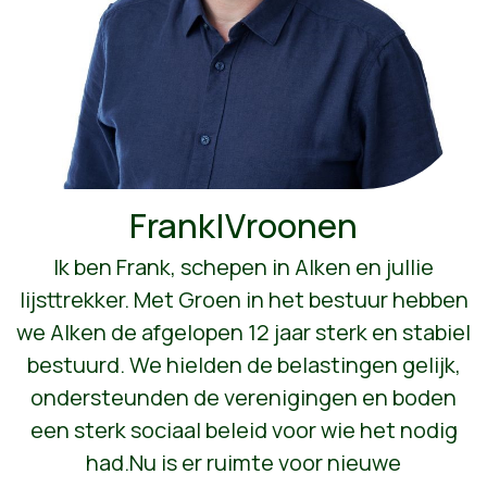
Frank|Vroonen
Ik ben Frank, schepen in Alken en jullie
lijsttrekker. Met Groen in het bestuur hebben
we Alken de afgelopen 12 jaar sterk en stabiel
bestuurd. We hielden de belastingen gelijk,
ondersteunden de verenigingen en boden
een sterk sociaal beleid voor wie het nodig
had.Nu is er ruimte voor nieuwe