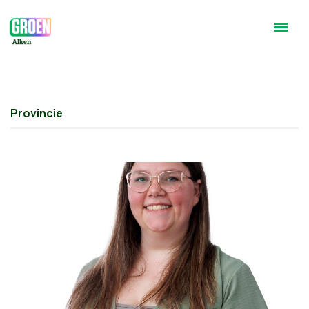
Provincie