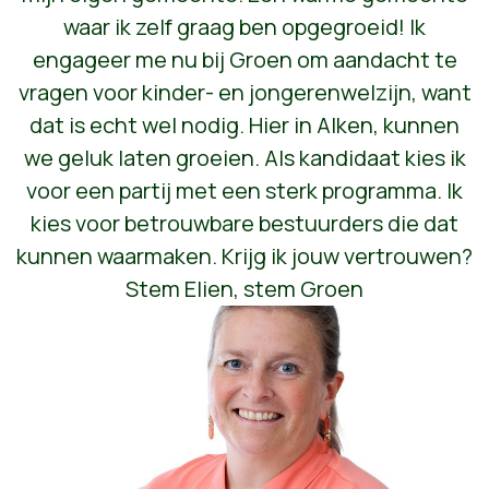
waar ik zelf graag ben opgegroeid! Ik
engageer me nu bij Groen om aandacht te
vragen voor kinder- en jongerenwelzijn, want
dat is echt wel nodig. Hier in Alken, kunnen
we geluk laten groeien. Als kandidaat kies ik
voor een partij met een sterk programma. Ik
kies voor betrouwbare bestuurders die dat
kunnen waarmaken. Krijg ik jouw vertrouwen?
Stem Elien, stem Groen