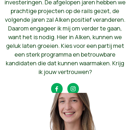
investeringen. De afgelopen jaren hebben we
prachtige projecten op de rails gezet, de
volgende jaren zal Alken positief veranderen.
Daarom engageer ik mij om verder te gaan,
want het is nodig. Hier in Alken, kunnen we
geluk laten groeien. Kies voor een partij met
een sterk programma en betrouwbare
kandidaten die dat kunnen waarmaken. Krijg
ik jouw vertrouwen?