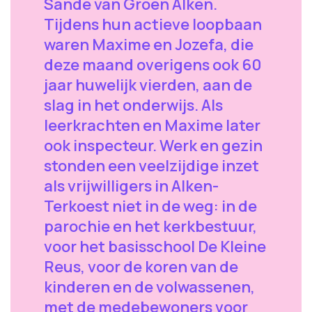
Sande van Groen Alken.
Tijdens hun actieve loopbaan
waren Maxime en Jozefa, die
deze maand overigens ook 60
jaar huwelijk vierden, aan de
slag in het onderwijs. Als
leerkrachten en Maxime later
ook inspecteur. Werk en gezin
stonden een veelzijdige inzet
als vrijwilligers in Alken-
Terkoest niet in de weg: in de
parochie en het kerkbestuur,
voor het basisschool De Kleine
Reus, voor de koren van de
kinderen en de volwassenen,
met de medebewoners voor