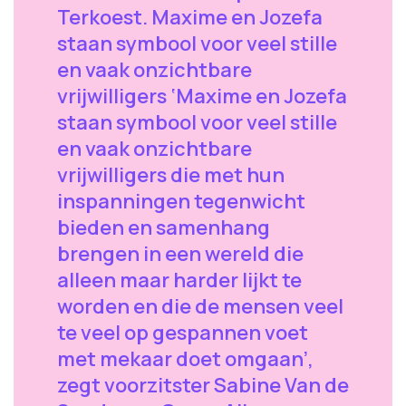
Terkoest. Maxime en Jozefa
staan symbool voor veel stille
en vaak onzichtbare
vrijwilligers ‘Maxime en Jozefa
staan symbool voor veel stille
en vaak onzichtbare
vrijwilligers die met hun
inspanningen tegenwicht
bieden en samenhang
brengen in een wereld die
alleen maar harder lijkt te
worden en die de mensen veel
te veel op gespannen voet
met mekaar doet omgaan’,
zegt voorzitster Sabine Van de