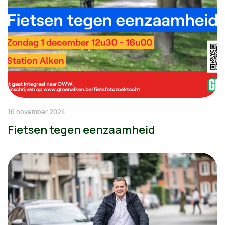
16 november 2024
Fietsen tegen eenzaamheid