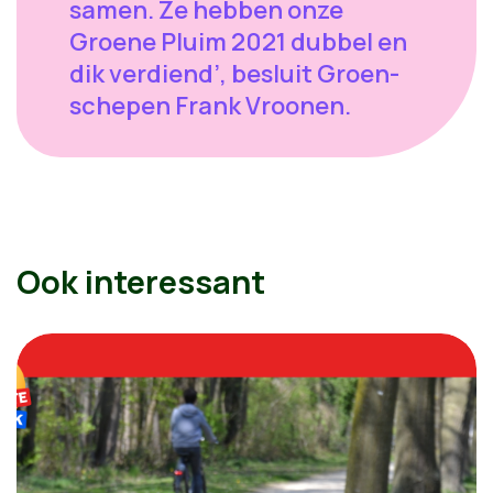
samen. Ze hebben onze
Groene Pluim 2021 dubbel en
dik verdiend’, besluit Groen-
schepen Frank Vroonen.
Ook interessant