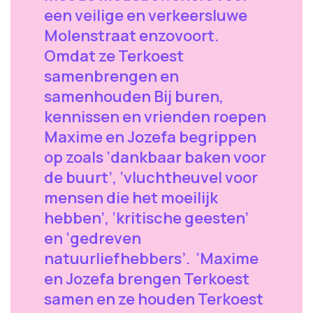
een veilige en verkeersluwe
Molenstraat enzovoort.
Omdat ze Terkoest
samenbrengen en
samenhouden Bij buren,
kennissen en vrienden roepen
Maxime en Jozefa begrippen
op zoals ‘dankbaar baken voor
de buurt’, ‘vluchtheuvel voor
mensen die het moeilijk
hebben’, ‘kritische geesten’
en ‘gedreven
natuurliefhebbers’. ‘Maxime
en Jozefa brengen Terkoest
samen en ze houden Terkoest