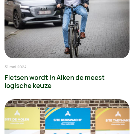
31 mei 2024
Fietsen wordt in Alken de meest
logische keuze