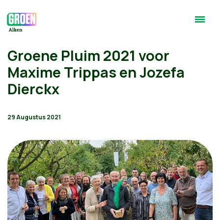
Groene Pluim 2021 voor
Maxime Trippas en Jozefa
Dierckx
29 Augustus 2021