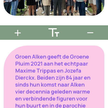
Groen Alken geeft de Groene
Pluim 2021 aan het echtpaar
Maxime Trippas en Jozefa
Dierckx. Beiden zijn 84 jaar en
sinds hun komst naar Alken
vier decennia geleden warme
en verbindende figuren voor
hun buurt en in de parochie