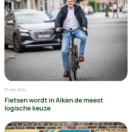
31 mei 2024
Fietsen wordt in Alken de meest
logische keuze