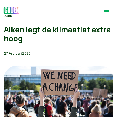
Alken legt de klimaatlat extra
hoog
27 Februari 2020