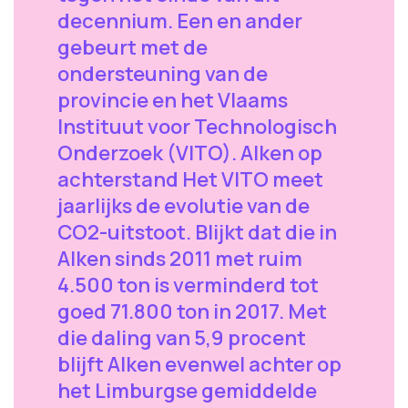
decennium. Een en ander
gebeurt met de
ondersteuning van de
provincie en het Vlaams
Instituut voor Technologisch
Onderzoek (VITO). Alken op
achterstand Het VITO meet
jaarlijks de evolutie van de
CO2-uitstoot. Blijkt dat die in
Alken sinds 2011 met ruim
4.500 ton is verminderd tot
goed 71.800 ton in 2017. Met
die daling van 5,9 procent
blijft Alken evenwel achter op
het Limburgse gemiddelde