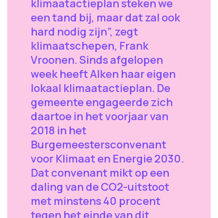
klimaatactieplan steken we
een tand bij, maar dat zal ook
hard nodig zijn”, zegt
klimaatschepen, Frank
Vroonen. Sinds afgelopen
week heeft Alken haar eigen
lokaal klimaatactieplan. De
gemeente engageerde zich
daartoe in het voorjaar van
2018 in het
Burgemeestersconvenant
voor Klimaat en Energie 2030.
Dat convenant mikt op een
daling van de CO2-uitstoot
met minstens 40 procent
tegen het einde van dit