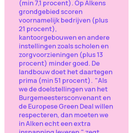
(min 7,1 procent). Op Alkens
grondgebied scoren
voornamelijk bedrijven (plus
21 procent),
kantoorgebouwen en andere
instellingen zoals scholen en
zorgvoorzieningen (plus 13
procent) minder goed. De
landbouw doet het daartegen
prima (min 51 procent). "Als
we de doelstellingen van het
Burgemeestersconvenant en
de Europese Green Deal willen
respecteren, dan moeten we
in Alken echt een extra
inspanning leveren." zegt