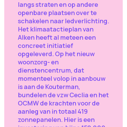
langs straten en op andere
openbare plaatsen over te
schakelen naar ledverlichting.
Het klimaatactieplan van
Alken heeft al meteen een
concreet initiatief
opgeleverd. Op het nieuw
woonzorg- en
dienstencentrum, dat
momenteel volop in aanbouw
is aan de Kouterman,
bundelen de vzw Ceclia en het
OCMW de krachten voor de
aanleg van in totaal 419
zonnepanelen. Hier is een