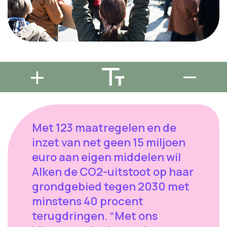
Met 123 maatregelen en de
inzet van net geen 15 miljoen
euro aan eigen middelen wil
Alken de CO2-uitstoot op haar
grondgebied tegen 2030 met
minstens 40 procent
terugdringen. “Met ons