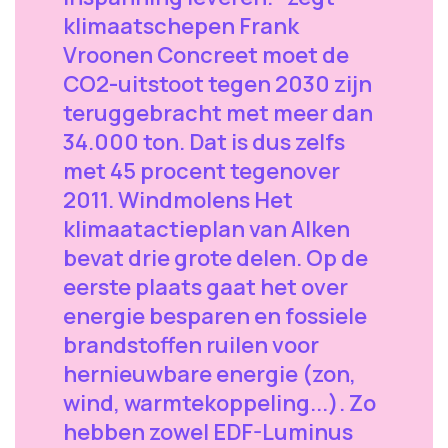
klimaatschepen Frank
Vroonen Concreet moet de
CO2-uitstoot tegen 2030 zijn
teruggebracht met meer dan
34.000 ton. Dat is dus zelfs
met 45 procent tegenover
2011. Windmolens Het
klimaatactieplan van Alken
bevat drie grote delen. Op de
eerste plaats gaat het over
energie besparen en fossiele
brandstoffen ruilen voor
hernieuwbare energie (zon,
wind, warmtekoppeling...). Zo
hebben zowel EDF-Luminus