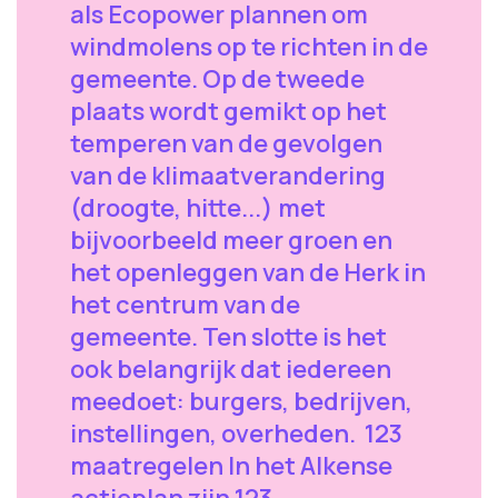
als Ecopower plannen om
windmolens op te richten in de
gemeente. Op de tweede
plaats wordt gemikt op het
temperen van de gevolgen
van de klimaatverandering
(droogte, hitte...) met
bijvoorbeeld meer groen en
het openleggen van de Herk in
het centrum van de
gemeente. Ten slotte is het
ook belangrijk dat iedereen
meedoet: burgers, bedrijven,
instellingen, overheden. 123
maatregelen In het Alkense
actieplan zijn 123