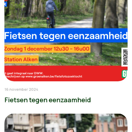
16 november 2024
Fietsen tegen eenzaamheid