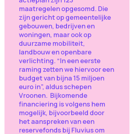
maatregelen opgesomd. Die
zijn gericht op gemeentelijke
gebouwen, bedrijven en
woningen, maar ook op
duurzame mobiliteit,
landbouw en openbare
verlichting. “In een eerste
raming zetten we hiervoor een
budget van bijna 15 miljoen
euro in”, aldus schepen
Vroonen. Bijkomende
financiering is volgens hem
mogelijk, bijvoorbeeld door
het aanspreken van een
reservefonds bij Fluvius om