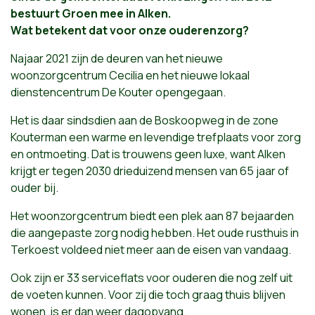
bestuurt Groen mee in Alken.
Wat betekent dat voor onze ouderenzorg?
Najaar 2021 zijn de deuren van het nieuwe
woonzorgcentrum Cecilia en het nieuwe lokaal
dienstencentrum De Kouter opengegaan.
Het is daar sindsdien aan de Boskoopweg in de zone
Kouterman een warme en levendige trefplaats voor zorg
en ontmoeting. Dat is trouwens geen luxe, want Alken
krijgt er tegen 2030 drieduizend mensen van 65 jaar of
ouder bij.
Het woonzorgcentrum biedt een plek aan 87 bejaarden
die aangepaste zorg nodig hebben. Het oude rusthuis in
Terkoest voldeed niet meer aan de eisen van vandaag.
Ook zijn er 33 serviceflats voor ouderen die nog zelf uit
de voeten kunnen. Voor zij die toch graag thuis blijven
wonen, is er dan weer dagopvang.