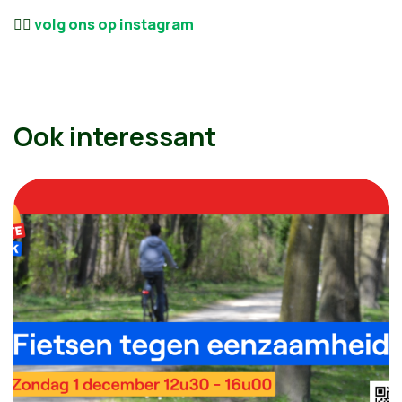
👉🏼
volg ons op instagram
Ook interessant