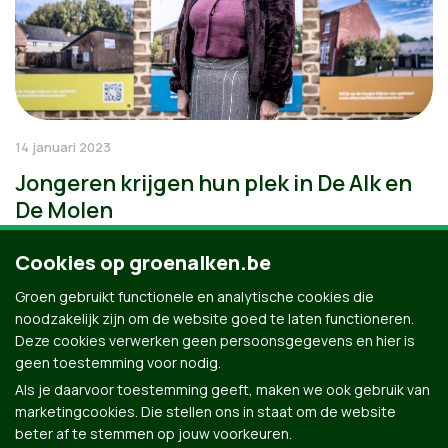
14 januari 2023
Jongeren krijgen hun plek in De Alk en
De Molen
Cookies op groenalken.be
Groen gebruikt functionele en analytische cookies die
noodzakelijk zijn om de website goed te laten functioneren.
Deze cookies verwerken geen persoonsgegevens en hier is
geen toestemming voor nodig.
Als je daarvoor toestemming geeft, maken we ook gebruik van
marketingcookies. Die stellen ons in staat om de website
beter af te stemmen op jouw voorkeuren.