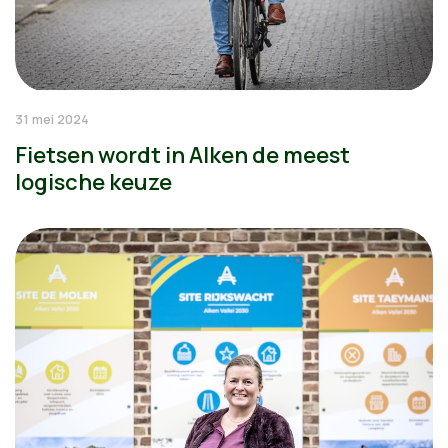
31 mei 2024
Fietsen wordt in Alken de meest
logische keuze