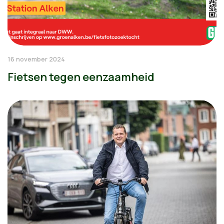
16 november 2024
Fietsen tegen eenzaamheid