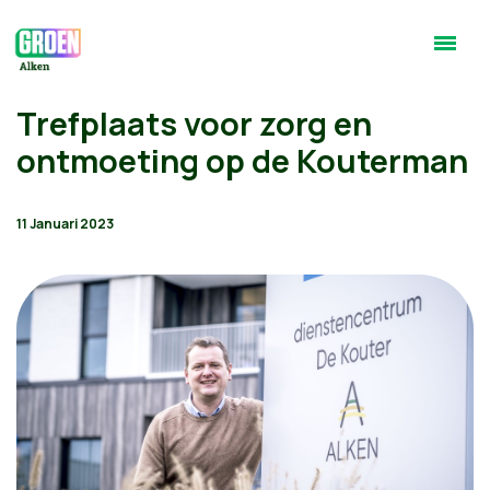
Trefplaats voor zorg en
ontmoeting op de Kouterman
11 Januari 2023