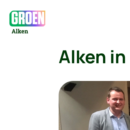
Alken in