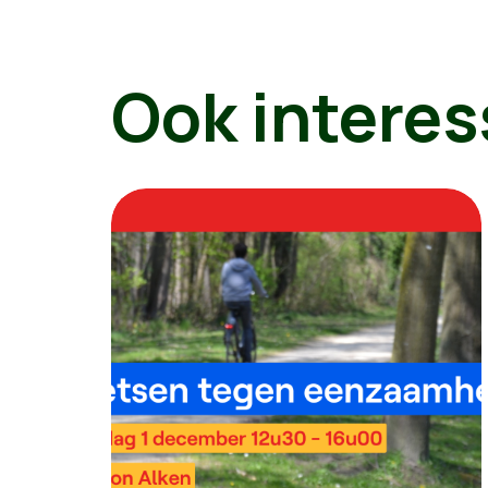
Ook interes