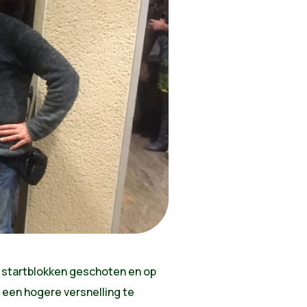
 startblokken geschoten en op
 een hogere versnelling te